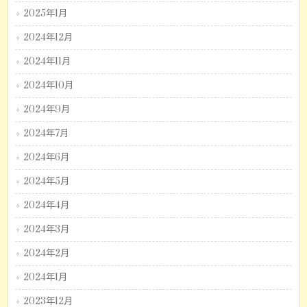
2025年1月
2024年12月
2024年11月
2024年10月
2024年9月
2024年7月
2024年6月
2024年5月
2024年4月
2024年3月
2024年2月
2024年1月
2023年12月