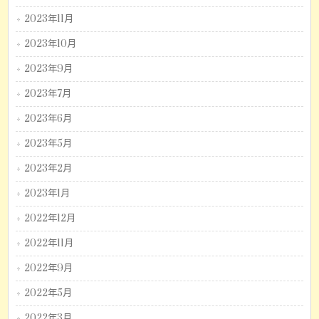
2023年11月
2023年10月
2023年9月
2023年7月
2023年6月
2023年5月
2023年2月
2023年1月
2022年12月
2022年11月
2022年9月
2022年5月
2022年3月