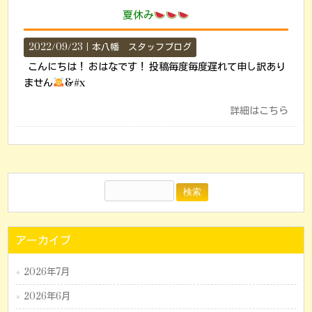
夏休み
2022/09/23｜
本八幡 スタッフブログ
こんにちは！ おはなです！ 投稿毎度毎度遅れて申し訳あり
ません
&#x
詳細はこちら
アーカイブ
2026年7月
2026年6月