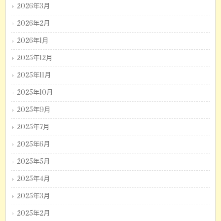
2026年3月
2026年2月
2026年1月
2025年12月
2025年11月
2025年10月
2025年9月
2025年7月
2025年6月
2025年5月
2025年4月
2025年3月
2025年2月