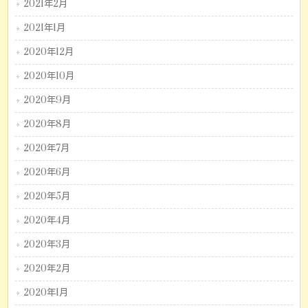
2021年2月
2021年1月
2020年12月
2020年10月
2020年9月
2020年8月
2020年7月
2020年6月
2020年5月
2020年4月
2020年3月
2020年2月
2020年1月