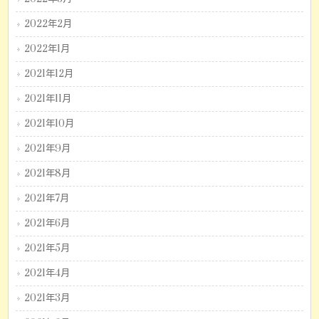
2022年2月
2022年1月
2021年12月
2021年11月
2021年10月
2021年9月
2021年8月
2021年7月
2021年6月
2021年5月
2021年4月
2021年3月