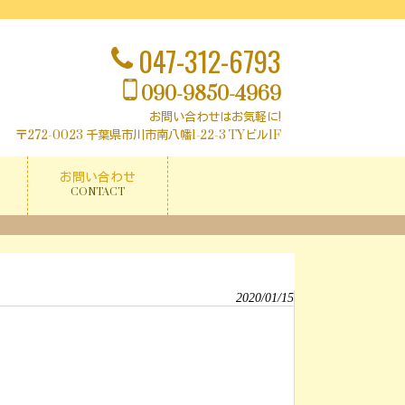
047-312-6793
090-9850-4969
お問い合わせはお気軽に!
〒272-0023 千葉県市川市南八幡1-22-3
TYビル1F
お問い合わせ
CONTACT
2020/01/15