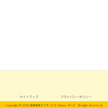
サイトマップ
プライバシーポリシー
Copyright © 2026 放課後等デイサービス Ohana -オハナ- All rights Reserved.