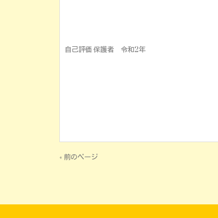
自己評価 保護者 令和2年
« 前のページ