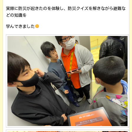
実際に防災が起きたのを体験し、防災クイズを解きながら避難な
どの知識を
学んできました