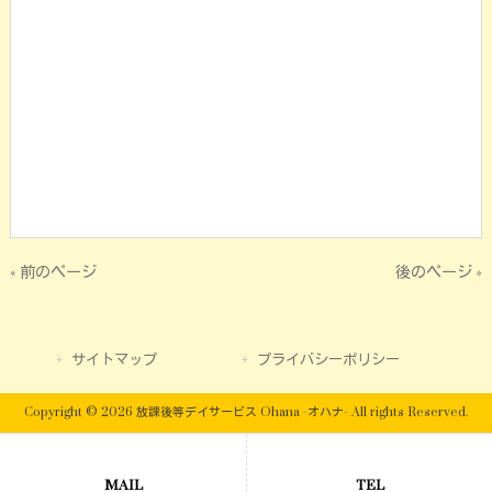
« 前のページ
後のページ »
サイトマップ
プライバシーポリシー
Copyright © 2026 放課後等デイサービス Ohana -オハナ- All rights Reserved.
MAIL
TEL