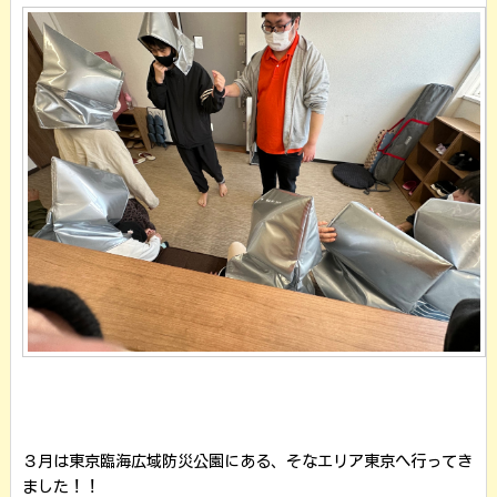
３月は東京臨海広域防災公園にある、そなエリア東京へ行ってき
ました！！