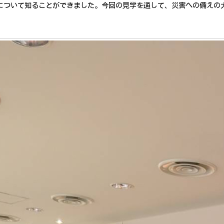
について知ることができました。今回の見学を通して、災害への備えの