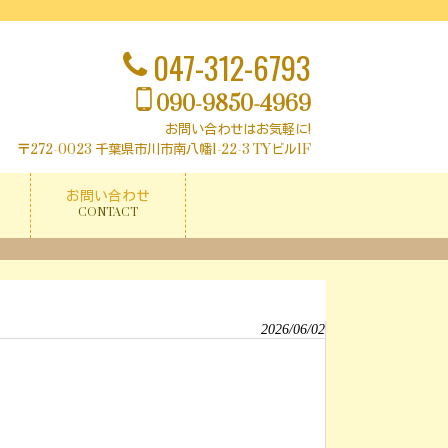
047-312-6793
090-9850-4969
お問い合わせはお気軽に!
〒272-0023 千葉県市川市南八幡1-22-3
TYビル1F
お問い合わせ
CONTACT
2026/06/02