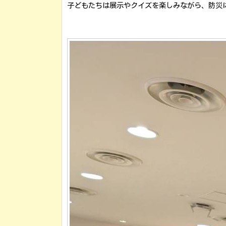
子どもたちは展示やクイズを楽しみながら、防災