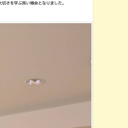
大切さを学ぶ良い機会となりました。