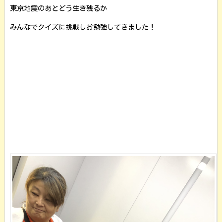
東京地震のあとどう生き残るか
みんなでクイズに挑戦しお勉強してきました！