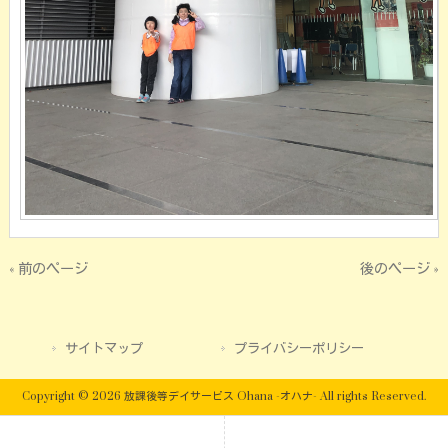
« 前のページ
後のページ »
サイトマップ
プライバシーポリシー
Copyright © 2026 放課後等デイサービス Ohana -オハナ- All rights Reserved.