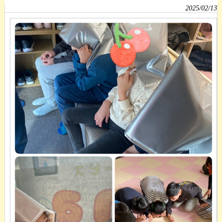
2025/02/13