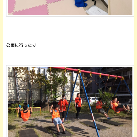
公園に行ったり