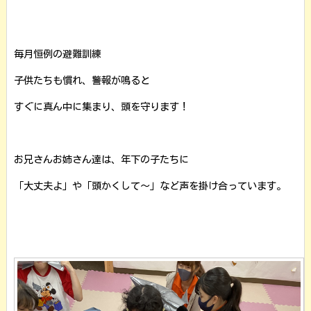
毎月恒例の避難訓練
子供たちも慣れ、警報が鳴ると
すぐに真ん中に集まり、頭を守ります！
お兄さんお姉さん達は、年下の子たちに
「大丈夫よ」や「頭かくして～」など声を掛け合っています。