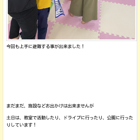
今回も上手に避難する事が出来ました！
まだまだ、施設などお出かけは出来ませんが
土日は、教室で活動したり、ドライブに行ったり、公園に行った
りしています！