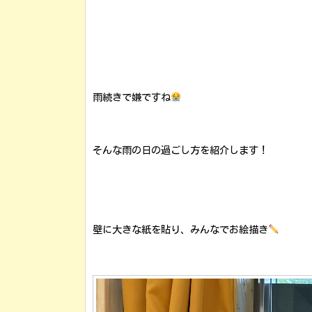
雨続きで嫌ですね
そんな雨の日の過ごし方を紹介します！
壁に大きな紙を貼り、みんなでお絵描き