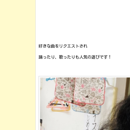
好きな曲をリクエストされ
踊ったり、歌ったりも人気の遊びです！