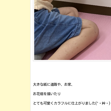
大きな紙に道路や、お家、
お花畑を描いたり
とても可愛くカラフルに仕上がりました(*・艸・)