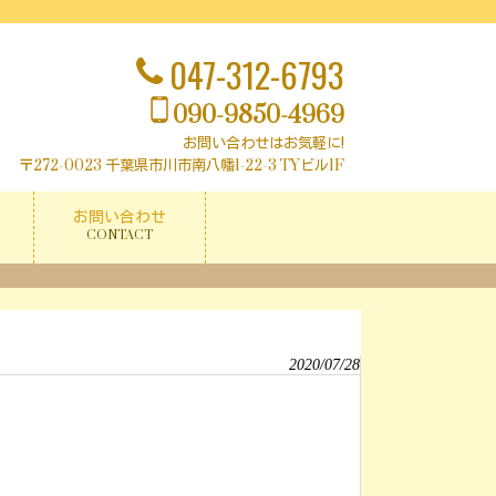
047-312-6793
090-9850-4969
お問い合わせはお気軽に!
〒272-0023 千葉県市川市南八幡1-22-3
TYビル1F
お問い合わせ
CONTACT
2020/07/28