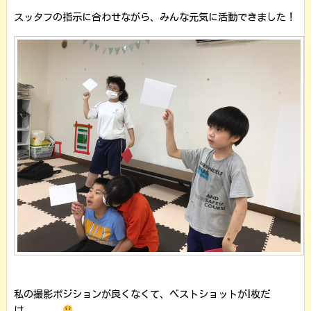
スッタフの指示に合わせながら、みんな元気に活動できました！
私の撮影ポジションが良くなくて、ベストショットが1枚だ
け。。。。