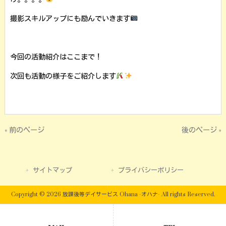
撮影スキルアップにも励んでいきます
今回の活動紹介はここまで！
次回も活動の様子をご紹介します
« 前のページ
後のページ »
サイトマップ
プライバシーポリシー
Copyright © 2026 放課後等デイサービス Ohana -オハナ- All rights Reserved.