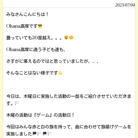
2023/07/04
みなさんこんにちは！
Ohana高塚です
曇っていても30度越え。。。
Ohana高塚に通う子ども達も、
さすがに堪えるのではと思っていましたが、、、
そんなことはない様子です
今日は、木曜日に実施した活動の一部をご紹介させていただきま
す。
木曜の活動は『ゲーム』の活動日！
今回はみんな赤と白の旗を持って、曲に合わせて旗揚げゲームを
実施しました